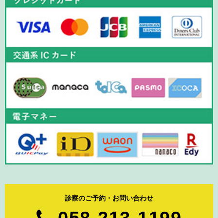
診察のご予約・お問い合わせ