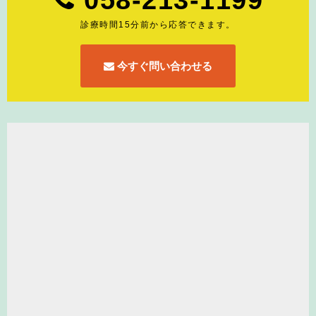
058-213-1199
診療時間15分前から応答できます。
今すぐ問い合わせる