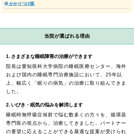
かかりつけ医
当院が選ばれる理由
1. さまざまな睡眠障害の治療ができます
院長は愛知医科大学病院の睡眠医療センター、海外
および国内の睡眠専門治療施設において、25年以
上、幅広く「眠りの病気」の治療に取り組んできま
した。
2. いびき・眠気の悩みを解消します
睡眠時無呼吸症候群で悩む数多くの方々を、循環器
専門医の視点から、治療してきました。パートナー
の要望に応えることができる最適な提案が受けられ