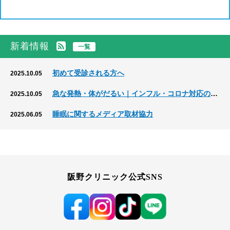
新着情報
一覧
初めて受診される方へ
2025.10.05
急な発熱・体がだるい｜インフル・コロナ対応の内科
2025.10.05
睡眠に関するメディア取材協力
2025.06.05
阪野クリニック公式SNS