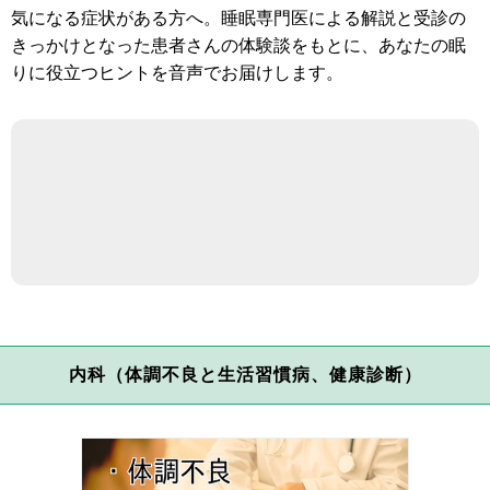
気になる症状がある方へ。睡眠専門医による解説と受診の
きっかけとなった患者さんの体験談をもとに、あなたの眠
りに役立つヒントを音声でお届けします。
内科（体調不良と生活習慣病、健康診断）