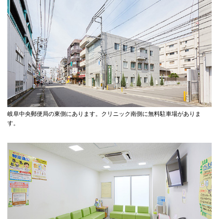
岐阜中央郵便局の東側にあります。クリニック南側に無料駐車場がありま
す。