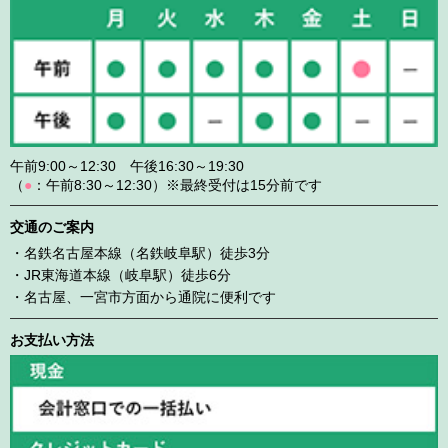
午前9:00～12:30 午後16:30～19:30
（
●
：午前8:30～12:30）※最終受付は15分前です
交通のご案内
・名鉄名古屋本線（名鉄岐阜駅）徒歩3分
・JR東海道本線（岐阜駅）徒歩6分
・名古屋、一宮市方面から通院に便利です
お支払い方法