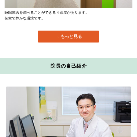
睡眠障害を調べることができる４部屋があります。
個室で静かな環境です。
もっと見る
院長の自己紹介