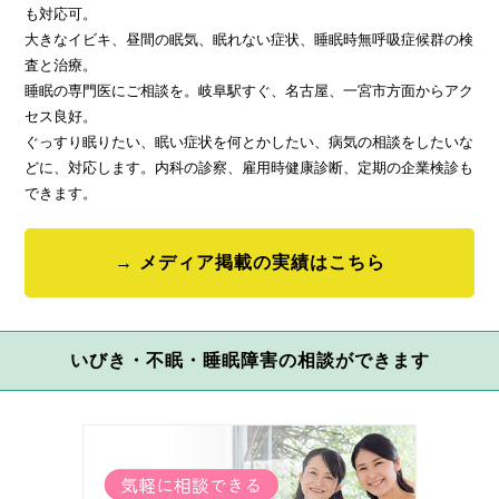
も対応可。
大きなイビキ、昼間の眠気、眠れない症状、睡眠時無呼吸症候群の検
査と治療。
睡眠の専門医にご相談を。岐阜駅すぐ、名古屋、一宮市方面からアク
セス良好。
ぐっすり眠りたい、眠い症状を何とかしたい、病気の相談をしたいな
どに、対応します。内科の診察、雇用時健康診断、定期の企業検診も
できます。
メディア掲載の実績はこちら
いびき・不眠・睡眠障害の相談ができます