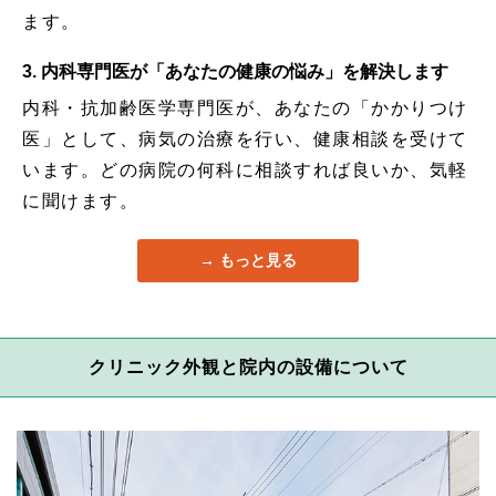
ます。
3. 内科専門医が「あなたの健康の悩み」を解決します
内科・抗加齢医学専門医が、あなたの「かかりつけ
医」として、病気の治療を行い、健康相談を受けて
います。どの病院の何科に相談すれば良いか、気軽
に聞けます。
もっと見る
クリニック外観と院内の設備について