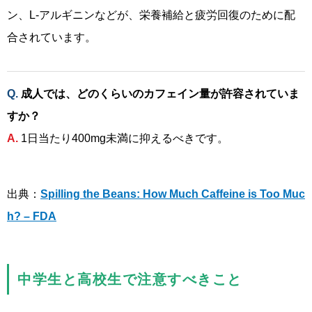
ン、L-アルギニンなどが、栄養補給と疲労回復のために配
合されています。
成人では、どのくらいのカフェイン量が許容されていま
すか？
1日当たり400mg未満に抑えるべきです。
出典：
Spilling the Beans: How Much Caffeine is Too Muc
h? – FDA
中学生と高校生で注意すべきこと