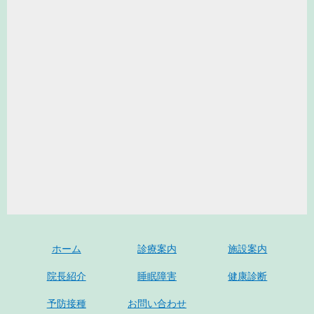
ホーム
診療案内
施設案内
院長紹介
睡眠障害
健康診断
予防接種
お問い合わせ