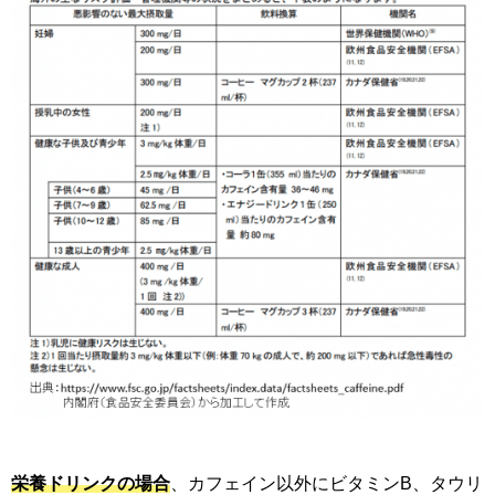
栄養ドリンクの場合
、カフェイン以外にビタミンB、タウリ