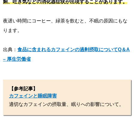
痢、吐き気などの消化器症状が出現することがあります。
夜遅い時間にコーヒー、緑茶を飲むと、不眠の原因にもな
ります。
出典：
食品に含まれるカフェインの過剰摂取についてQ＆A
– 厚生労働省
【参考記事】
カフェインと睡眠障害
適切なカフェインの摂取量、眠りへの影響について。