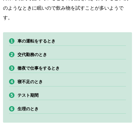
のようなときに眠いので飲み物を試すことが多いようで
す。
車の運転をするとき
交代勤務のとき
徹夜で仕事をするとき
寝不足のとき
テスト期間
生理のとき