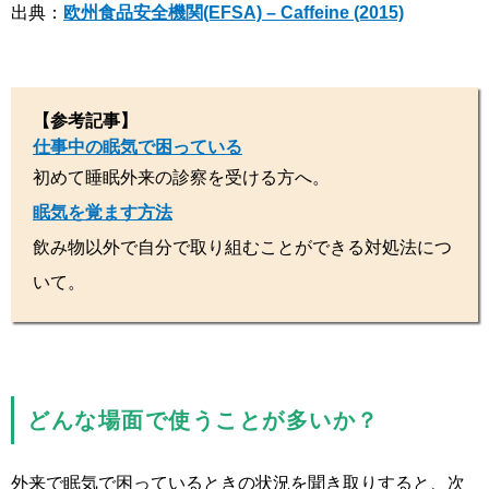
出典：
欧州食品安全機関(EFSA) – Caffeine (2015)
【参考記事】
仕事中の眠気で困っている
初めて睡眠外来の診察を受ける方へ。
眠気を覚ます方法
飲み物以外で自分で取り組むことができる対処法につ
いて。
どんな場面で使うことが多いか？
外来で眠気で困っているときの状況を聞き取りすると、次