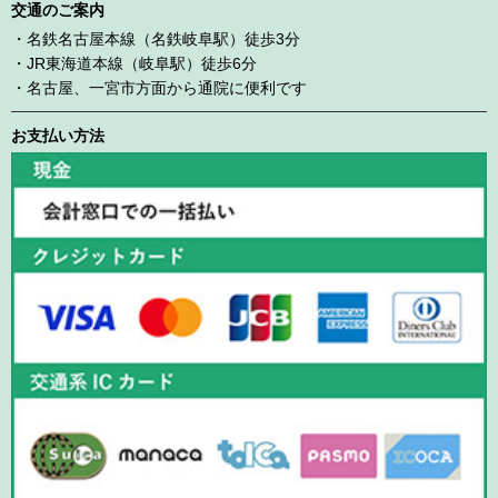
交通のご案内
・名鉄名古屋本線（名鉄岐阜駅）徒歩3分
・JR東海道本線（岐阜駅）徒歩6分
・名古屋、一宮市方面から通院に便利です
お支払い方法