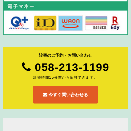
診察のご予約・お問い合わせ
058-213-1199
診療時間15分前から応答できます。
今すぐ問い合わせる