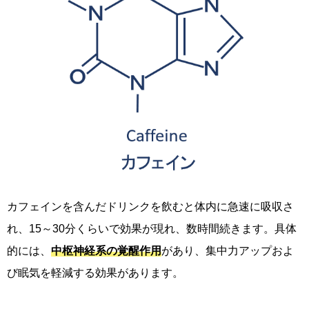
カフェインを含んだドリンクを飲むと体内に急速に吸収さ
れ、15～30分くらいで効果が現れ、数時間続きます。具体
的には、
中枢神経系の覚醒作用
があり、集中力アップおよ
び眠気を軽減する効果があります。