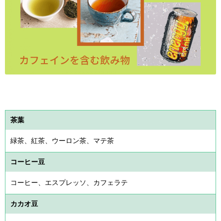
茶葉
緑茶、紅茶、ウーロン茶、マテ茶
コーヒー豆
コーヒー、エスプレッソ、カフェラテ
カカオ豆