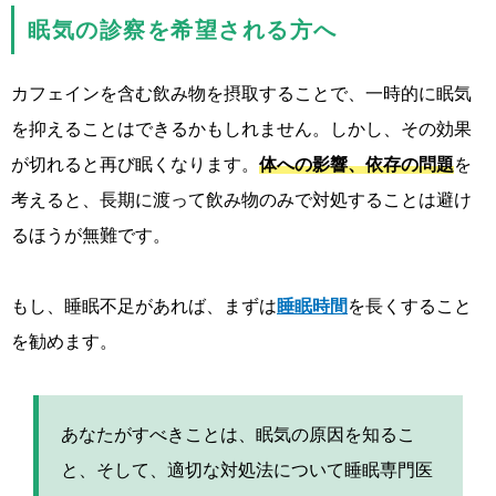
眠気の診察を希望される方へ
カフェインを含む飲み物を摂取することで、一時的に眠気
を抑えることはできるかもしれません。しかし、その効果
が切れると再び眠くなります。
体への影響、依存の問題
を
考えると、長期に渡って飲み物のみで対処することは避け
るほうが無難です。
もし、睡眠不足があれば、まずは
睡眠時間
を長くすること
を勧めます。
あなたがすべきことは、眠気の原因を知るこ
と、そして、適切な対処法について睡眠専門医