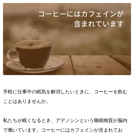
手軽に仕事中の眠気を解消したいときに、コーヒーを飲む
ことはありませんか。
私たちが眠くなるとき、アデノシンという睡眠物質が脳内
で働いています。コーヒーにはカフェインが含まれてお