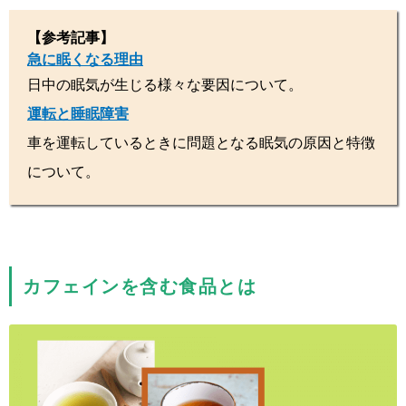
【参考記事】
急に眠くなる理由
日中の眠気が生じる様々な要因について。
運転と睡眠障害
車を運転しているときに問題となる眠気の原因と特徴
について。
カフェインを含む食品とは