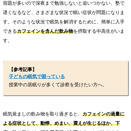
宿題が多いので深夜まで勉強しないと追いつかない、塾で
遅くなるなど、さまざまな状況で眠い症状が問題になりま
す。そのような状況で眠気を解消するために、簡単に入手
できる
カフェインを含んだ飲み物
を摂取する中高生がいま
す。
【参考記事】
子どもの眠気で困っている
授業中の居眠りが多くて診察を受けたい方へ。
眠気覚ましの飲み物を取り過ぎると、
カフェインの過量に
よる症状として、動悸、めまい、震えが生じるほか、下