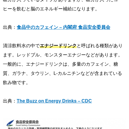
ヒーを飲むと脳のエネルギー補給になります。
出典：
食品中のカフェイン – 内閣府 食品安全委員会
清涼飲料水の中で
エナジードリンク
と呼ばれる種類があり
ます。レッドブル、モンスターエナジーなどがあります。
一般的に、エナジードリンクは、多量のカフェイン、糖
質、ガラナ、タウリン、L-カルニチンなどが含まれている
飲み物です。
出典：
The Buzz on Energy Drinks – CDC