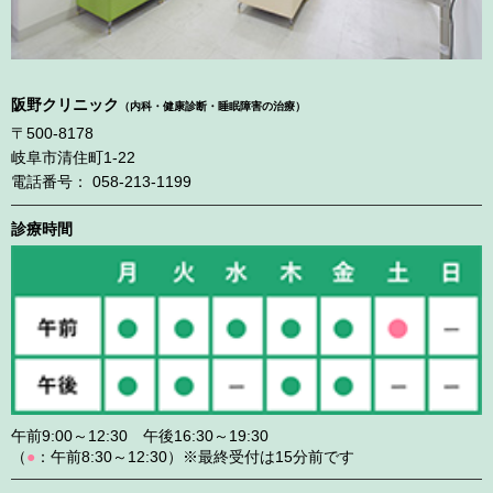
阪野クリニック
（内科・健康診断・睡眠障害の治療）
〒500-8178
岐阜市清住町1-22
電話番号： 058-213-1199
診療時間
午前9:00～12:30 午後16:30～19:30
（
●
：午前8:30～12:30）※最終受付は15分前です