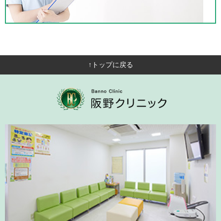
↑トップに戻る