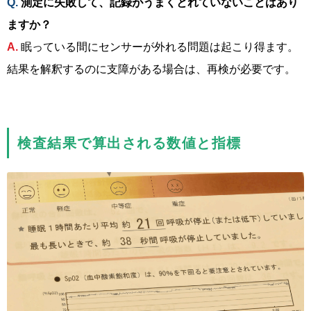
測定に失敗して、記録がうまくとれていないことはあり
ますか？
眠っている間にセンサーが外れる問題は起こり得ます。
結果を解釈するのに支障がある場合は、再検が必要です。
検査結果で算出される数値と指標