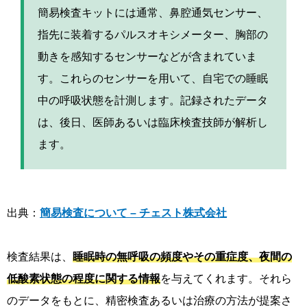
簡易検査キットには通常、鼻腔通気センサー、
指先に装着するパルスオキシメーター、胸部の
動きを感知するセンサーなどが含まれていま
す。これらのセンサーを用いて、自宅での睡眠
中の呼吸状態を計測します。記録されたデータ
は、後日、医師あるいは臨床検査技師が解析し
ます。
出典：
簡易検査について – チェスト株式会社
検査結果は、
睡眠時の無呼吸の頻度やその重症度、夜間の
低酸素状態の程度に関する情報
を与えてくれます。それら
のデータをもとに、精密検査あるいは治療の方法が提案さ