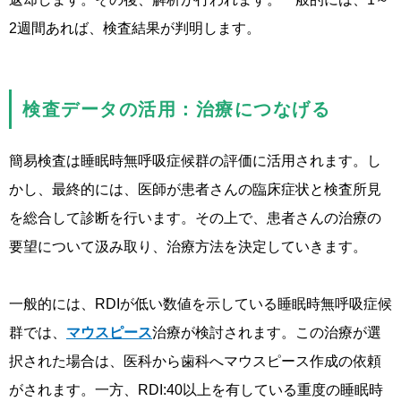
2週間あれば、検査結果が判明します。
検査データの活用：治療につなげる
簡易検査は睡眠時無呼吸症候群の評価に活用されます。し
かし、最終的には、医師が患者さんの臨床症状と検査所見
を総合して診断を行います。その上で、患者さんの治療の
要望について汲み取り、治療方法を決定していきます。
一般的には、RDIが低い数値を示している睡眠時無呼吸症候
群では、
マウスピース
治療が検討されます。この治療が選
択された場合は、医科から歯科へマウスピース作成の依頼
がされます。一方、RDI:40以上を有している重度の睡眠時