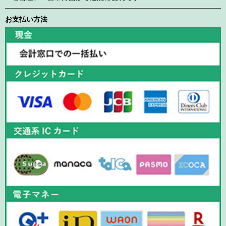
お支払い方法