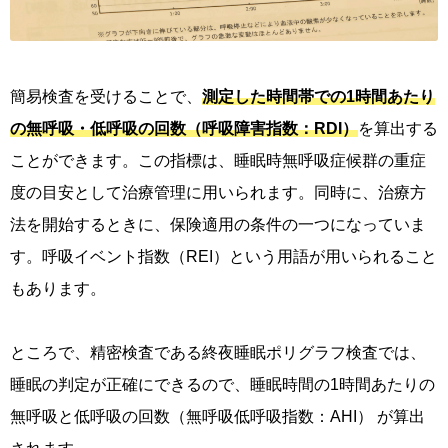
簡易検査を受けることで、
測定した時間帯での1時間あたり
の無呼吸・低呼吸の回数（呼吸障害指数：RDI）
を算出する
ことができます。この指標は、睡眠時無呼吸症候群の重症
度の目安として治療管理に用いられます。同時に、治療方
法を開始するときに、保険適用の条件の一つになっていま
す。呼吸イベント指数（REI）という用語が用いられること
もあります。
ところで、精密検査である終夜睡眠ポリグラフ検査では、
睡眠の判定が正確にできるので、睡眠時間の1時間あたりの
無呼吸と低呼吸の回数（無呼吸低呼吸指数：AHI） が算出