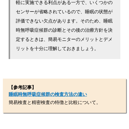
軽に実施できる利点がある一方で、いくつかの
センサーが省略されているので、睡眠の状態が
評価できない欠点があります。そのため、睡眠
時無呼吸症候群の診断とその後の治療方針を決
定するときは、簡易モニターのメリットとデメ
リットを十分に理解しておきましょう。
【参考記事】
睡眠時無呼吸症候群の検査方法の違い
簡易検査と精密検査の特徴と比較について。