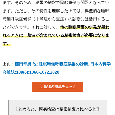
ます。そのため、結果の解釈で悩む事例も問題となってい
ます。ただし、その特性を理解した上では、典型的な睡眠
時無呼吸症候群（中等症から重症）の診断には活用するこ
とができます。それに対して、
他の睡眠障害の併発が疑わ
れるときは、脳波が含まれている精密検査が必要になりま
す。
出典：
藤田幸男 他; 睡眠時無呼吸症候群の診断, 日本内科学
会雑誌;109(6):1066-1072,2020
SASの簡単チェック
まとめると、簡易検査は精密検査と比べると手