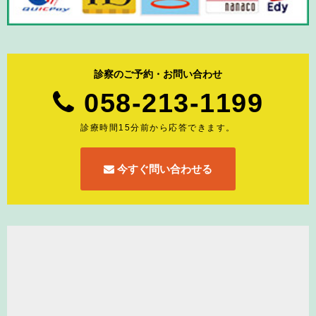
診察のご予約・お問い合わせ
058-213-1199
診療時間15分前から応答できます。
今すぐ問い合わせる