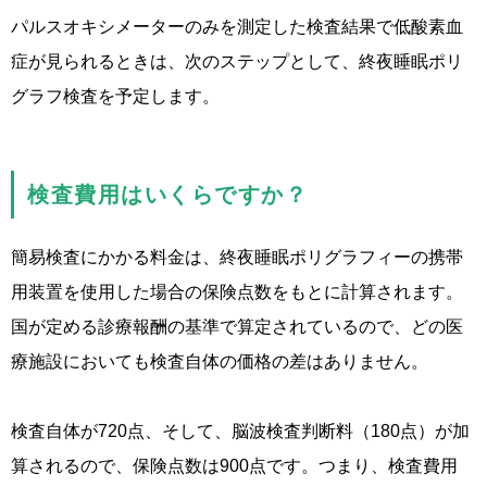
パルスオキシメーターのみを測定した検査結果で低酸素血
症が見られるときは、次のステップとして、終夜睡眠ポリ
グラフ検査を予定します。
検査費用はいくらですか？
簡易検査にかかる料金は、終夜睡眠ポリグラフィーの携帯
用装置を使用した場合の保険点数をもとに計算されます。
国が定める診療報酬の基準で算定されているので、どの医
療施設においても検査自体の価格の差はありません。
検査自体が720点、そして、脳波検査判断料（180点）が加
算されるので、保険点数は900点です。つまり、検査費用