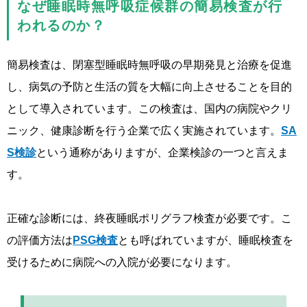
なぜ睡眠時無呼吸症候群の簡易検査が行
われるのか？
簡易検査は、閉塞型睡眠時無呼吸の早期発見と治療を促進
し、病気の予防と生活の質を大幅に向上させることを目的
として導入されています。この検査は、国内の病院やクリ
ニック、健康診断を行う企業で広く実施されています。
SA
S検診
という通称がありますが、企業検診の一つと言えま
す。
正確な診断には、終夜睡眠ポリグラフ検査が必要です。こ
の評価方法は
PSG検査
とも呼ばれていますが、睡眠検査を
受けるために病院への入院が必要になります。