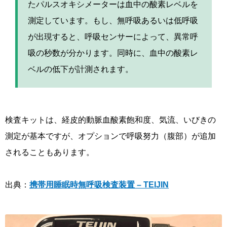
たパルスオキシメーターは血中の酸素レベルを
測定しています。もし、無呼吸あるいは低呼吸
が出現すると、呼吸センサーによって、異常呼
吸の秒数が分かります。同時に、血中の酸素レ
ベルの低下が計測されます。
検査キットは、経皮的動脈血酸素飽和度、気流、いびきの
測定が基本ですが、オプションで呼吸努力（腹部）が追加
されることもあります。
出典：
携帯用睡眠時無呼吸検査装置 – TEIJIN