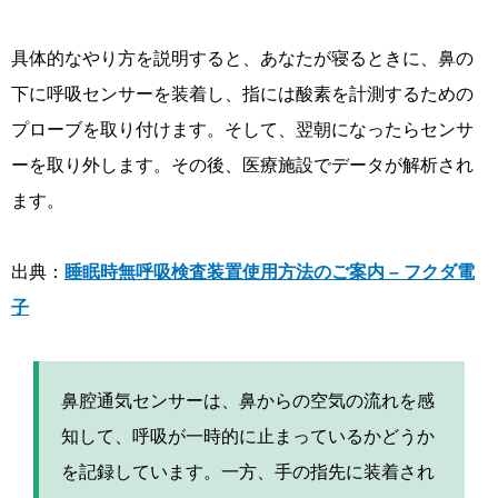
具体的なやり方を説明すると、あなたが寝るときに、鼻の
下に呼吸センサーを装着し、指には酸素を計測するための
プローブを取り付けます。そして、翌朝になったらセンサ
ーを取り外します。その後、医療施設でデータが解析され
ます。
出典：
睡眠時無呼吸検査装置使用方法のご案内 – フクダ電
子
鼻腔通気センサーは、鼻からの空気の流れを感
知して、呼吸が一時的に止まっているかどうか
を記録しています。一方、手の指先に装着され