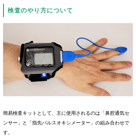
検査のやり方について
簡易検査キットとして、主に使用されるのは「鼻腔通気セ
ンサー」と「指先パルスオキシメーター」の組み合わせで
す。