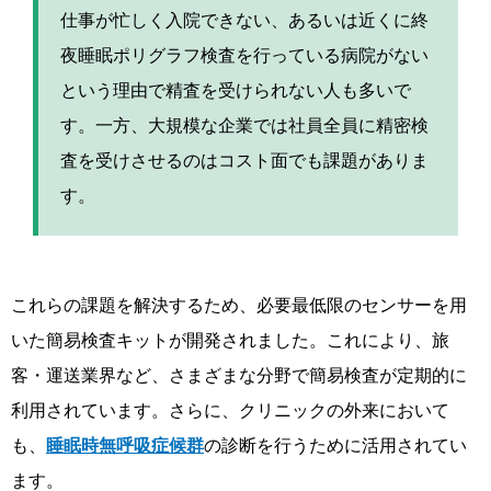
仕事が忙しく入院できない、あるいは近くに終
夜睡眠ポリグラフ検査を行っている病院がない
という理由で精査を受けられない人も多いで
す。一方、大規模な企業では社員全員に精密検
査を受けさせるのはコスト面でも課題がありま
す。
これらの課題を解決するため、必要最低限のセンサーを用
いた簡易検査キットが開発されました。これにより、旅
客・運送業界など、さまざまな分野で簡易検査が定期的に
利用されています。さらに、クリニックの外来において
も、
睡眠時無呼吸症候群
の診断を行うために活用されてい
ます。