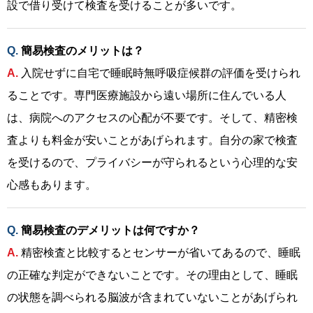
設で借り受けて検査を受けることが多いです。
簡易検査のメリットは？
入院せずに自宅で睡眠時無呼吸症候群の評価を受けられ
ることです。専門医療施設から遠い場所に住んでいる人
は、病院へのアクセスの心配が不要です。そして、精密検
査よりも料金が安いことがあげられます。自分の家で検査
を受けるので、プライバシーが守られるという心理的な安
心感もあります。
簡易検査のデメリットは何ですか？
精密検査と比較するとセンサーが省いてあるので、睡眠
の正確な判定ができないことです。その理由として、睡眠
の状態を調べられる脳波が含まれていないことがあげられ