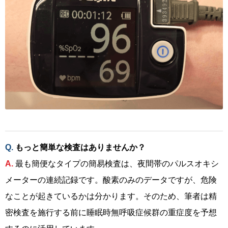
もっと簡単な検査はありませんか？
最も簡便なタイプの簡易検査は、夜間帯のパルスオキシ
メーターの連続記録です。酸素のみのデータですが、危険
なことが起きているかは分かります。そのため、筆者は精
密検査を施行する前に睡眠時無呼吸症候群の重症度を予想