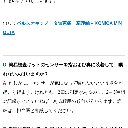
するのに活用しています。
出典：
パルスオキシメータ知恵袋 基礎編 – KONICA MIN
OLTA
簡易検査キットのセンサーを指および鼻に装着して、眠
れない人はいますか？
たしかに、センサーが気になって寝れないという場合が
起こり得ます。けれども、2回の測定があるので、2～3時間
の記録がとれていれば、ある程度の傾向が分かります。詳
細は、担当医と相談してください。