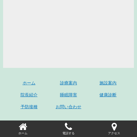
ホーム
診療案内
施設案内
院長紹介
睡眠障害
健康診断
予防接種
お問い合わせ
ホーム
電話する
アクセス