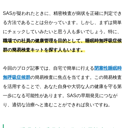
SASが疑われたときに、精密検査が病状を正確に判定でき
る方法であることは分かっています。しかし、まずは簡単
にチェックしていみたいと思う人も多いでしょう。特に、
職場での社員の健康管理を目的として、睡眠時無呼吸症候
群の簡易検査キットを探す人もいます。
今回のブログ記事では、自宅で簡単に行える
閉塞性睡眠時
無呼吸症候群
の簡易検査に焦点を当てます。この簡易検査
を活用することで、あなた自身や大切な人の健康を守る第
一歩になる可能性があります。SASの早期発見につなが
り、適切な治療へと進むことができれば良いですね。