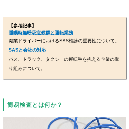
【参考記事】
睡眠時無呼吸症候群と運転業務
職業ドライバーにおけるSAS検診の重要性について。
SASと会社の対応
バス、トラック、タクシーの運転手を抱える企業の取
り組みについて。
簡易検査とは何か？