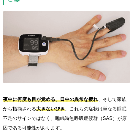
夜中に何度も目が覚める、日中の異常な疲れ
、そして家族
から指摘される
大きないびき
。これらの症状は単なる睡眠
不足のサインではなく、睡眠時無呼吸症候群（SAS）が原
因である可能性があります。