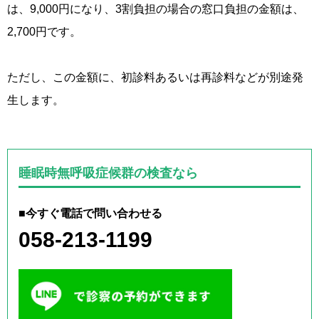
は、9,000円になり、3割負担の場合の窓口負担の金額は、
2,700円です。
ただし、この金額に、初診料あるいは再診料などが別途発
生します。
睡眠時無呼吸症候群の検査なら
■今すぐ電話で問い合わせる
058-213-1199