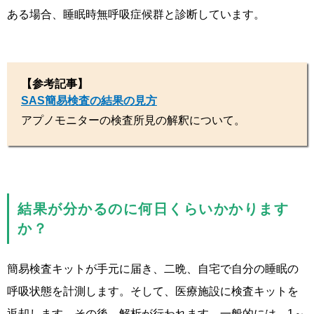
ある場合、睡眠時無呼吸症候群と診断しています。
【参考記事】
SAS簡易検査の結果の見方
アプノモニターの検査所見の解釈について。
結果が分かるのに何日くらいかかります
か？
簡易検査キットが手元に届き、二晩、自宅で自分の睡眠の
呼吸状態を計測します。そして、医療施設に検査キットを
返却します。その後、解析が行われます。一般的には、1～