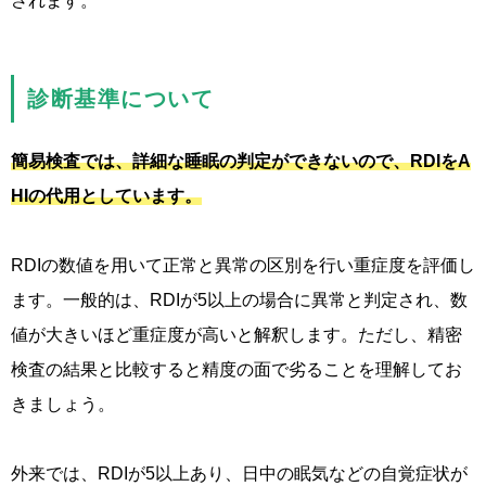
されます。
診断基準について
簡易検査では、詳細な睡眠の判定ができないので、RDIをA
HIの代用としています。
RDIの数値を用いて正常と異常の区別を行い重症度を評価し
ます。一般的は、RDIが5以上の場合に異常と判定され、数
値が大きいほど重症度が高いと解釈します。ただし、精密
検査の結果と比較すると精度の面で劣ることを理解してお
きましょう。
外来では、RDIが5以上あり、
日中の眠気などの自覚症状が