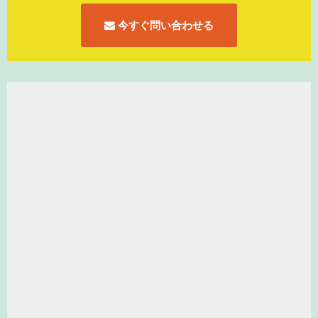
今すぐ問い合わせる