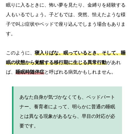
眠りに入るときに、怖い夢を見たり、金縛りを経験する
人もいるでしょう。子どもでは、突然、怯えたような様
子で叫ぶ症状やベッドで座り込んでしまう場合もありま
す。
このように、
寝入りばな、眠っているとき、そして、睡
眠の状態から覚醒する移行期に生じる異常行動
があれ
ば、
睡眠時随伴症
と呼ばれる病気かもしれません。
あなた自身が気づかなくても、ベッドパート
ナー、養育者によって、明らかに普通の睡眠
とは異なる現象があるなら、早目の対応が必
要です。