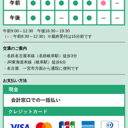
午前9:00～12:30 午後16:30～19:30
（
●
：午前8:30～12:30）※最終受付は15分前です
交通のご案内
・名鉄名古屋本線（名鉄岐阜駅）徒歩3分
・JR東海道本線（岐阜駅）徒歩6分
・名古屋、一宮市方面から通院に便利です
お支払い方法