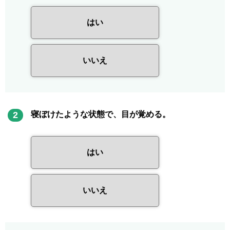
はい
いいえ
2
寝ぼけたような状態で、目が覚める。
はい
いいえ