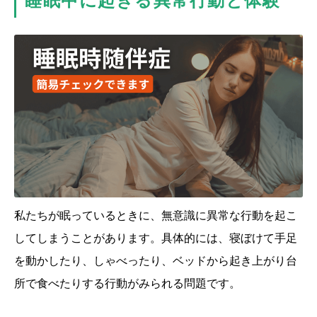
睡眠中に起きる異常行動と体験
私たちが眠っているときに、無意識に異常な行動を起こ
してしまうことがあります。具体的には、寝ぼけて手足
を動かしたり、しゃべったり、ベッドから起き上がり台
所で食べたりする行動がみられる問題です。