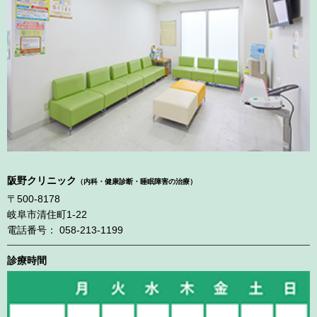
阪野クリニック
（内科・健康診断・睡眠障害の治療）
〒500-8178
岐阜市清住町1-22
電話番号： 058-213-1199
診療時間