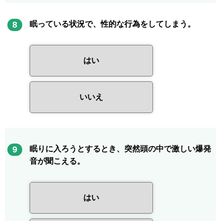
8
眠っている状況で、性的な行為をしてしまう。
はい
いいえ
9
眠りに入ろうとするとき、突然頭の中で激しい爆発
音が聞こえる。
はい