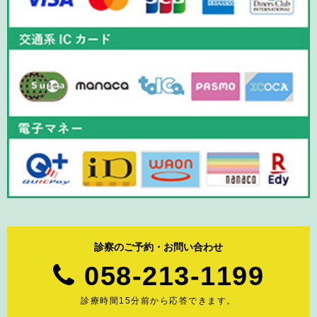
診察のご予約・お問い合わせ
058-213-1199
診療時間15分前から応答できます。