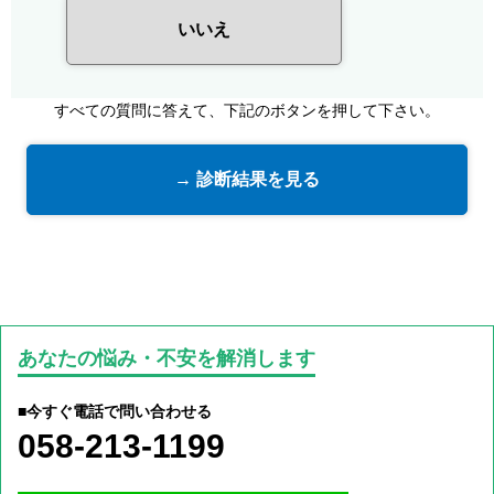
いいえ
すべての質問に答えて、下記のボタンを押して下さい。
→ 診断結果を見る
あなたの悩み・不安を解消します
■今すぐ電話で問い合わせる
058-213-1199