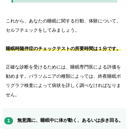
これから、あなたの睡眠に関する行動、体験について、
セルフチェックをしてみましょう。
睡眠時随伴症のチェックテストの所要時間は１分です。
正確な診断を受けるためには、睡眠専門医による評価を
勧めます。パラソムニアの種類によっては、終夜睡眠ポ
リグラフ検査によって病状を詳しく調べなければなりま
せん。
1
無意識に、睡眠中に体が動く、あるいは歩き回る。