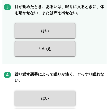
3
目が覚めたとき、あるいは、眠りに入るときに、体
を動かせない、または声を出せない。
はい
いいえ
4
繰り返す悪夢によって眠りが浅く、ぐっすり眠れな
い。
はい