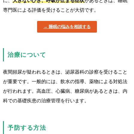
に、
大きないびき、呼吸が止まる症状
があるときは、睡眠
専門医による評価を受けることが大切です。
睡眠の悩みを相談する
治療について
夜間頻尿が疑われるときは、泌尿器科の診察を受けること
が重要です。一般的には、飲水の指導、薬物による対処法
が行われます。高血圧、心臓病、糖尿病があるときは、内
科での基礎疾患の治療管理を行います。
予防する方法