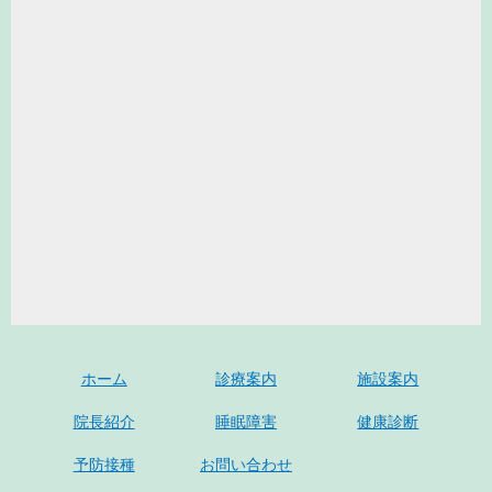
ホーム
診療案内
施設案内
院長紹介
睡眠障害
健康診断
予防接種
お問い合わせ