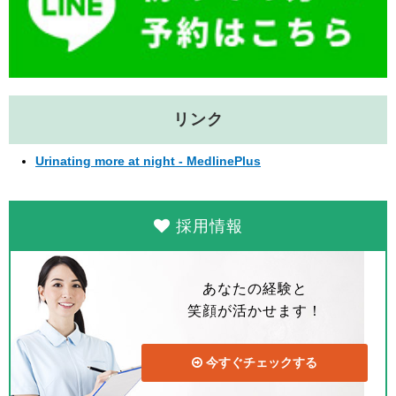
リンク
Urinating more at night - MedlinePlus
採用情報
あなたの経験と
笑顔が活かせます！
今すぐチェックする