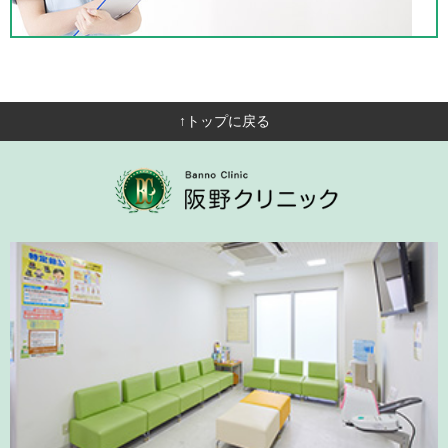
↑トップに戻る