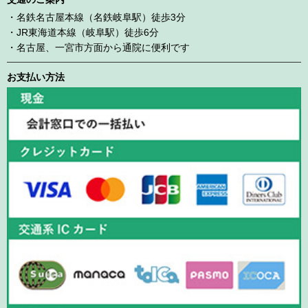
・名鉄名古屋本線（名鉄岐阜駅）徒歩3分
・JR東海道本線（岐阜駅）徒歩6分
・名古屋、一宮市方面から通院に便利です
お支払い方法