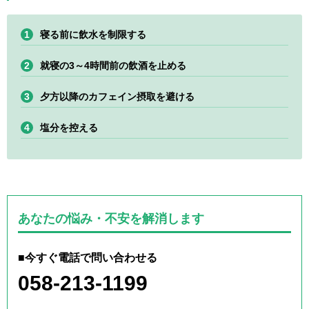
寝る前に飲水を制限する
就寝の3～4時間前の飲酒を止める
夕方以降のカフェイン摂取を避ける
塩分を控える
あなたの悩み・不安を解消します
■今すぐ電話で問い合わせる
058-213-1199