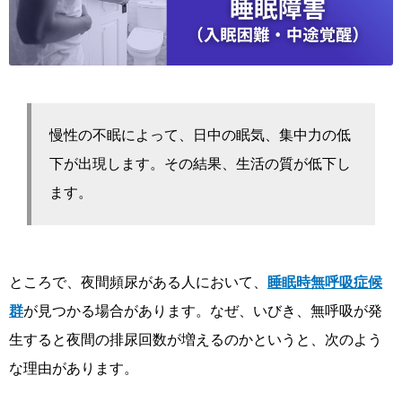
慢性の不眠によって、日中の眠気、集中力の低
下が出現します。その結果、生活の質が低下し
ます。
ところで、夜間頻尿がある人において、
睡眠時無呼吸症候
群
が見つかる場合があります。なぜ、いびき、無呼吸が発
生すると夜間の排尿回数が増えるのかというと、次のよう
な理由があります。