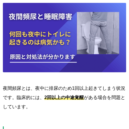
夜間頻尿とは、夜中に排尿のため1回以上起きてしまう状況
です。臨床的には、
2回以上の中途覚醒
がある場合を問題と
しています。