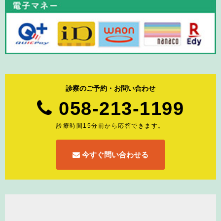
診察のご予約・お問い合わせ
058-213-1199
診療時間15分前から応答できます。
今すぐ問い合わせる