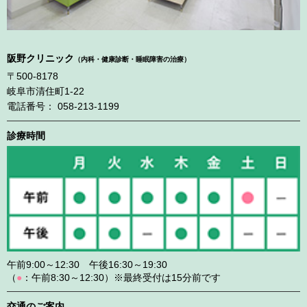
阪野クリニック
（内科・健康診断・睡眠障害の治療）
〒500-8178
岐阜市清住町1-22
電話番号： 058-213-1199
診療時間
午前9:00～12:30 午後16:30～19:30
（
●
：午前8:30～12:30）※最終受付は15分前です
交通のご案内