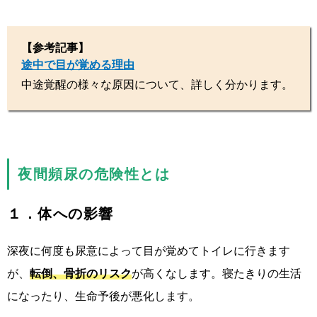
【参考記事】
途中で目が覚める理由
中途覚醒の様々な原因について、詳しく分かります。
夜間頻尿の危険性とは
１．体への影響
深夜に何度も尿意によって目が覚めてトイレに行きます
が、
転倒、骨折のリスク
が高くなします。寝たきりの生活
になったり、生命予後が悪化します。