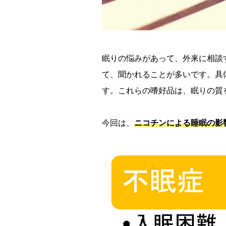
眠りの悩みがあって、外来に相談
て、聞かれることが多いです。具
す。これらの嗜好品は、眠りの質
今回は、
ニコチンによる睡眠の影