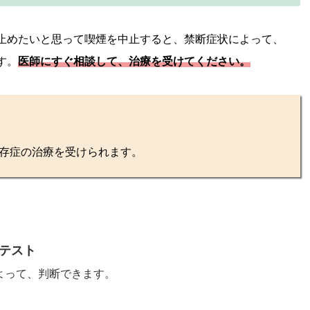
止めたいと思って喫煙を中止すると、禁断症状によって、
す。
医師にすぐ相談して、治療を受けてください。
存症の治療を受けられます。
テスト
よって、判断できます。