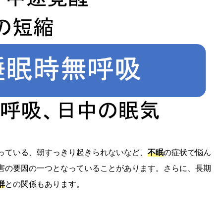
っている、朝すっきり起きられないなど、
不眠
の症状で悩ん
害の要因の一つとなっていることがあります。さらに、長期
群
との関係もあります。