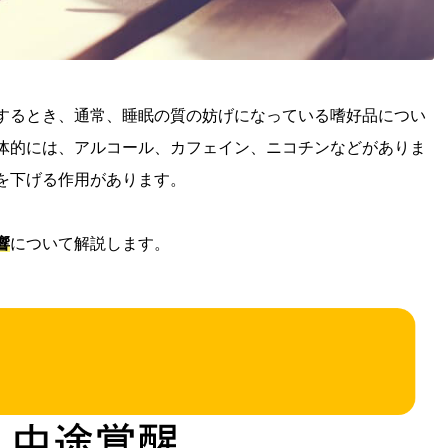
するとき、通常、睡眠の質の妨げになっている嗜好品につい
体的には、アルコール、カフェイン、ニコチンなどがありま
を下げる作用があります。
響
について解説します。