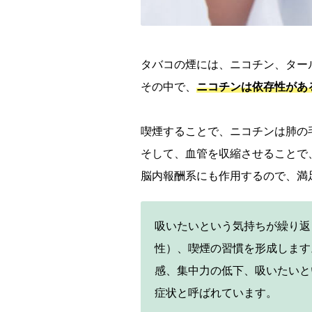
タバコの煙には、ニコチン、ター
その中で、
ニコチンは依存性があ
喫煙することで、ニコチンは肺の
そして、血管を収縮させることで
脳内報酬系にも作用するので、満
吸いたいという気持ちが繰り返
性）、喫煙の習慣を形成します
感、集中力の低下、吸いたいと
症状と呼ばれています。