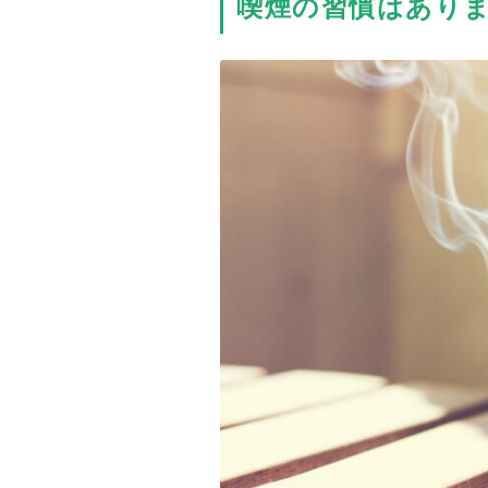
喫煙の習慣はあり