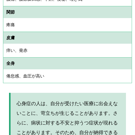
関節
疼痛
皮膚
痒い、発赤
全身
倦怠感、血圧が高い
心身症の人は、自分が受けたい医療に出会えな
いことに、苛立ちが生じることがあります。さ
らに、病状に対する不安と抑うつ症状が現れる
ことがあります。そのため、自分が納得できる