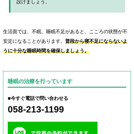
設けましょう。
生活面では、不眠、睡眠不足があると、こころの状態が不
安定になることがあります。
普段から寝不足にならないよ
うに十分な睡眠時間を確保しましょう。
睡眠の治療を行っています
■今すぐ電話で問い合わせる
058-213-1199