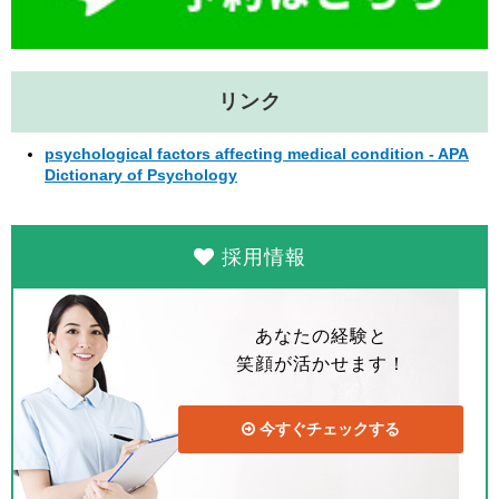
リンク
psychological factors affecting medical condition - APA
Dictionary of Psychology
採用情報
あなたの経験と
笑顔が活かせます！
今すぐチェックする