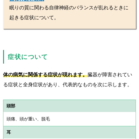
眠りの質に関わる自律神経のバランスが乱れるときに
起きる症状について。
症状について
体の病気に関係する症状が現れます。
臓器が障害されてい
る症状と全身症状があり、代表的なものを次に示します。
頭部
頭痛、頭が重い、脱毛
耳