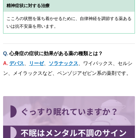
精神症状に対する治療
こころの状態を落ち着かせるために、自律神経を調節する薬ある
いは抗不安薬を用います。
心身症の症状に効果がある薬の種類とは？
デパス
、
リーゼ
、
ソラナックス
、ワイパックス、セルシ
ン、メイラックスなど、ベンゾジアゼピン系の薬剤です。