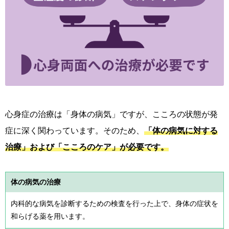
心身症の治療は「身体の病気」ですが、こころの状態が発
症に深く関わっています。そのため、
「体の病気に対する
治療」および「こころのケア」が必要です。
体の病気の治療
内科的な病気を診断するための検査を行った上で、身体の症状を
和らげる薬を用います。