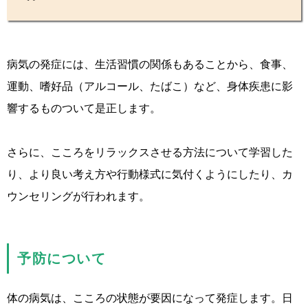
病気の発症には、生活習慣の関係もあることから、食事、
運動、嗜好品（アルコール、たばこ）など、身体疾患に影
響するものついて是正します。
さらに、こころをリラックスさせる方法について学習した
り、より良い考え方や行動様式に気付くようにしたり、カ
ウンセリングが行われます。
予防について
体の病気は、こころの状態が要因になって発症します。日