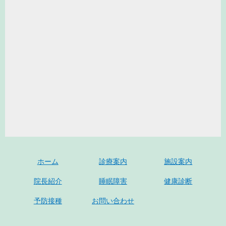
ホーム
診療案内
施設案内
院長紹介
睡眠障害
健康診断
予防接種
お問い合わせ