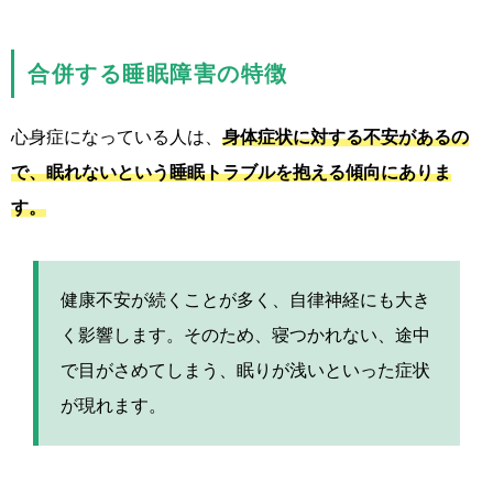
合併する睡眠障害の特徴
心身症になっている人は、
身体症状に対する不安があるの
で、眠れないという睡眠トラブルを抱える傾向にありま
す。
健康不安が続くことが多く、自律神経にも大き
く影響します。そのため、寝つかれない、途中
で目がさめてしまう、眠りが浅いといった症状
が現れます。