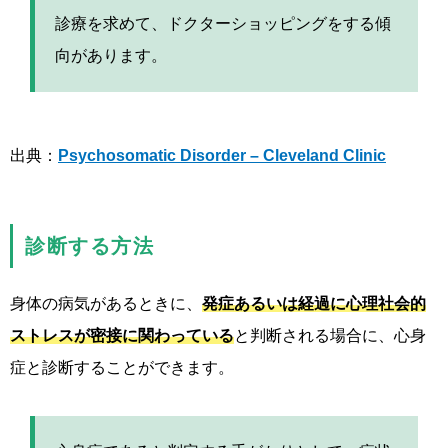
診療を求めて、ドクターショッピングをする傾
向があります。
出典：
Psychosomatic Disorder – Cleveland Clinic
診断する方法
身体の病気があるときに、
発症あるいは経過に心理社会的
ストレスが密接に関わっている
と判断される場合に、心身
症と診断することができます。