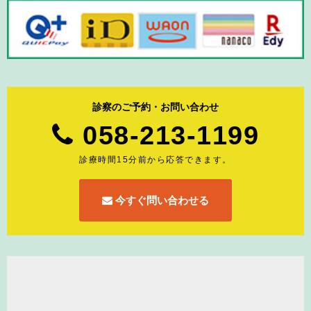
診察のご予約・お問い合わせ
058-213-1199
診療時間15分前から応答できます。
今すぐ問い合わせる