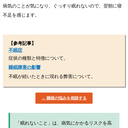
病気のことが気になり、ぐっすり眠れないので、翌朝に寝
不足を感じます。
【参考記事】
不眠症
症状の種類と特徴について。
睡眠障害の影響
不眠が続いたときに現れる弊害について。
睡眠の悩みを相談する
「眠れないこと」は、病気にかかるリスクを高