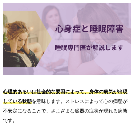
心理的あるいは社会的な要因によって、身体の病気が出現
している状態
を意味します。ストレスによって心の病態が
不安定になることで、さまざまな臓器の症状が現れる病態
です。