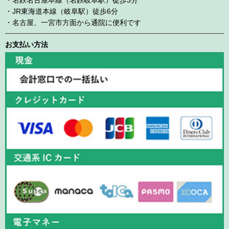
・JR東海道本線（岐阜駅）徒歩6分
・名古屋、一宮市方面から通院に便利です
お支払い方法