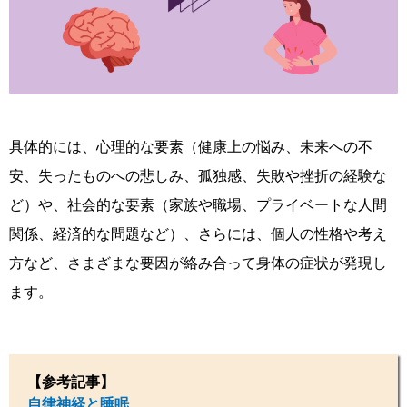
具体的には、心理的な要素（健康上の悩み、未来への不
安、失ったものへの悲しみ、孤独感、失敗や挫折の経験な
ど）や、社会的な要素（家族や職場、プライベートな人間
関係、経済的な問題など）、さらには、個人の性格や考え
方など、さまざまな要因が絡み合って身体の症状が発現し
ます。
【参考記事】
自律神経と睡眠