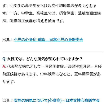
す。小学生の高学年からは起立性調節障害が多くなりま
す。一方、中学生、高校生では、摂食障害、過敏性腸症候
群、過換気症候群が増える傾向です。
出典：
小児の心身症-総論 – 日本小児心身医学会
女性では、どんな病気が知られていますか？
代表的な病気として、月経困難症、続発性無月経、月経
前症候群があります。中年以降になると、更年期障害があ
ります。
出典：
女性の病気について(心身症) – 日本女性心身医学会