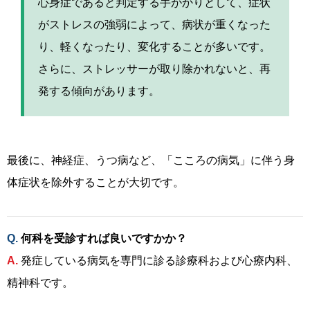
心身症であると判定する手がかりとして、症状
がストレスの強弱によって、病状が重くなった
り、軽くなったり、変化することが多いです。
さらに、ストレッサーが取り除かれないと、再
発する傾向があります。
最後に、神経症、うつ病など、「こころの病気」に伴う身
体症状を除外することが大切です。
何科を受診すれば良いですかか？
発症している病気を専門に診る診療科および心療内科、
精神科です。