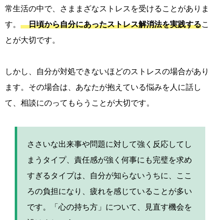
常生活の中で、さままざなストレスを受けることがありま
す。
日頃から自分にあったストレス解消法を実践する
こ
とが大切です。
しかし、自分が対処できないほどのストレスの場合があり
ます。その場合は、あなたが抱えている悩みを人に話し
て、相談にのってもらうことが大切です。
ささいな出来事や問題に対して強く反応してし
まうタイプ、責任感が強く何事にも完璧を求め
すぎるタイプは、自分が知らないうちに、ここ
ろの負担になり、疲れを感じていることが多い
です。「心の持ち方」について、見直す機会を