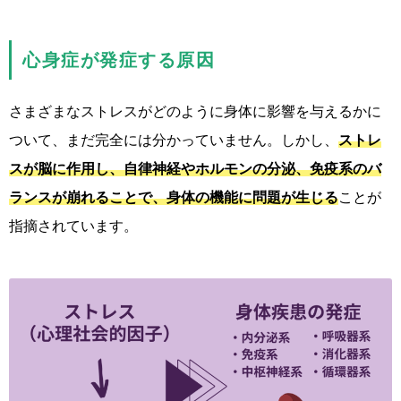
心身症が発症する原因
さまざまなストレスがどのように身体に影響を与えるかに
ついて、まだ完全には分かっていません。しかし、
ストレ
スが脳に作用し、自律神経やホルモンの分泌、免疫系のバ
ランスが崩れることで、身体の機能に問題が生じる
ことが
指摘されています。