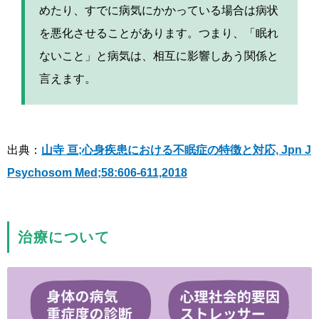
めたり、すでに病気にかかっている場合は病状
を悪化させることがあります。つまり、「眠れ
ないこと」と病気は、相互に影響しあう関係と
言えます。
出典：
山寺 亘;心身疾患における不眠症の特徴と対応, Jpn J
Psychosom Med;58:606-611,2018
治療について