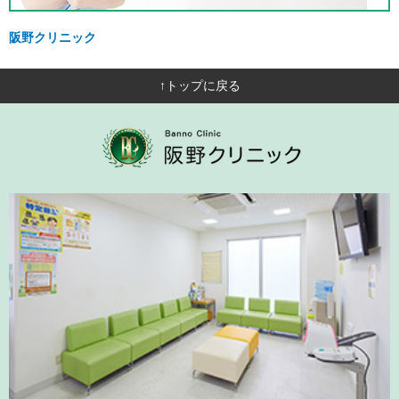
阪野クリニック
↑トップに戻る