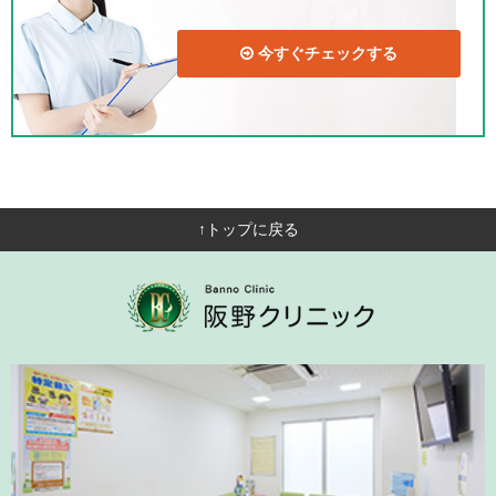
今すぐチェックする
↑トップに戻る