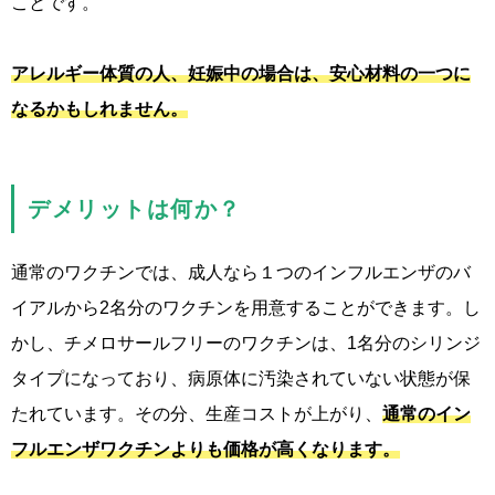
ことです。
アレルギー体質の人、妊娠中の場合は、安心材料の一つに
なるかもしれません。
デメリットは何か？
通常のワクチンでは、成人なら１つのインフルエンザのバ
イアルから2名分のワクチンを用意することができます。し
かし、チメロサールフリーのワクチンは、1名分のシリンジ
タイプになっており、病原体に汚染されていない状態が保
たれています。その分、生産コストが上がり、
通常のイン
フルエンザワクチンよりも価格が高くなります。