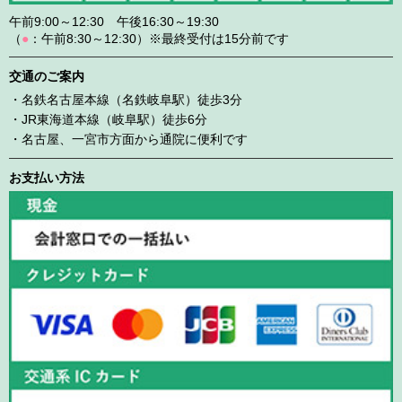
午前9:00～12:30 午後16:30～19:30
（
●
：午前8:30～12:30）※最終受付は15分前です
交通のご案内
・名鉄名古屋本線（名鉄岐阜駅）徒歩3分
・JR東海道本線（岐阜駅）徒歩6分
・名古屋、一宮市方面から通院に便利です
お支払い方法