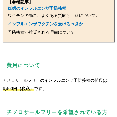
【参考記事】
妊婦のインフルエンザ予防接種
ワクチンの効果、よくある質問と回答について。
インフルエンザワクチンを受けるべきか
予防接種が推奨される理由について。
費用について
チメロサールフリーのインフルエンザ予防接種の値段は、
4,400円（税込）
です。
チメロサールフリーを希望されている方