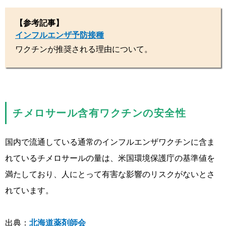
【参考記事】
インフルエンザ予防接種
ワクチンが推奨される理由について。
チメロサール含有ワクチンの安全性
国内で流通している通常のインフルエンザワクチンに含ま
れているチメロサールの量は、米国環境保護庁の基準値を
満たしており、人にとって有害な影響のリスクがないとさ
れています。
出典：
北海道薬剤師会