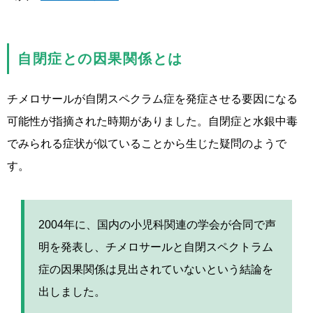
自閉症との因果関係とは
チメロサールが自閉スペクラム症を発症させる要因になる
可能性が指摘された時期がありました。自閉症と水銀中毒
でみられる症状が似ていることから生じた疑問のようで
す。
2004年に、国内の小児科関連の学会が合同で声
明を発表し、チメロサールと自閉スペクトラム
症の因果関係は見出されていないという結論を
出しました。