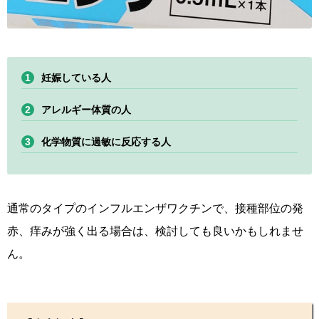
妊娠している人
アレルギー体質の人
化学物質に過敏に反応する人
通常のタイプのインフルエンザワクチンで、接種部位の発
赤、痒みが強く出る場合は、検討しても良いかもしれませ
ん。