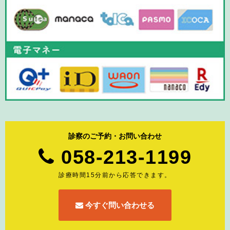
診察のご予約・お問い合わせ
058-213-1199
診療時間15分前から応答できます。
今すぐ問い合わせる