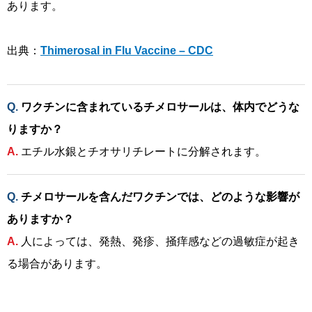
あります。
出典：
Thimerosal in Flu Vaccine – CDC
ワクチンに含まれているチメロサールは、体内でどうな
りますか？
エチル水銀とチオサリチレートに分解されます。
チメロサールを含んだワクチンでは、どのような影響が
ありますか？
人によっては、発熱、発疹、掻痒感などの過敏症が起き
る場合があります。