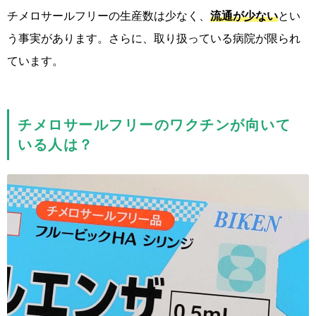
チメロサールフリーの生産数は少なく、
流通が少ない
とい
う事実があります。さらに、取り扱っている病院が限られ
ています。
チメロサールフリーのワクチンが向いて
いる人は？