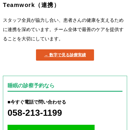
Teamwork（連携）
スタッフ全員が協力し合い、患者さんの健康を支えるため
に連携を深めています。チーム全体で最善のケアを提供す
ることを大切にしています。
数字で見る診療実績
睡眠の診察予約なら
■今すぐ電話で問い合わせる
058-213-1199