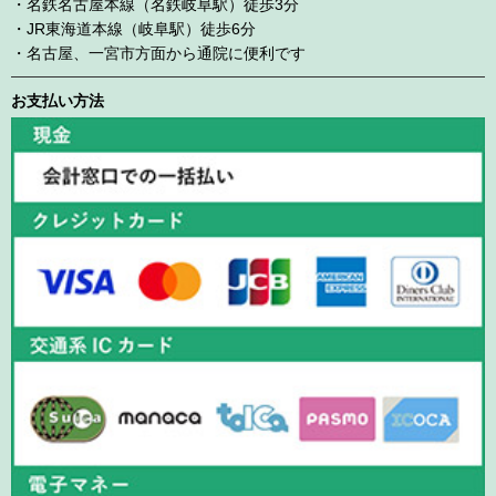
・名鉄名古屋本線（名鉄岐阜駅）徒歩3分
・JR東海道本線（岐阜駅）徒歩6分
・名古屋、一宮市方面から通院に便利です
お支払い方法