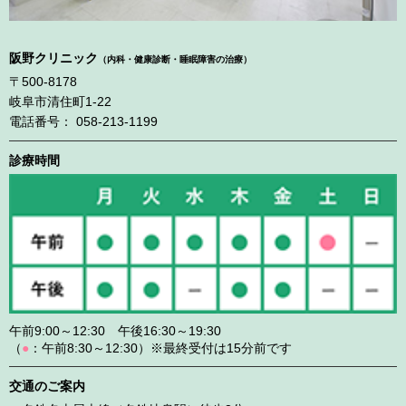
阪野クリニック
（内科・健康診断・睡眠障害の治療）
〒500-8178
岐阜市清住町1-22
電話番号： 058-213-1199
診療時間
午前9:00～12:30 午後16:30～19:30
（
●
：午前8:30～12:30）※最終受付は15分前です
交通のご案内