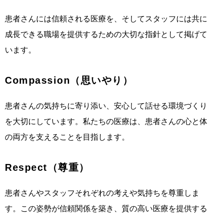
患者さんには信頼される医療を、そしてスタッフには共に
成長できる職場を提供するための大切な指針として掲げて
います。
Compassion（思いやり）
患者さんの気持ちに寄り添い、安心して話せる環境づくり
を大切にしています。私たちの医療は、患者さんの心と体
の両方を支えることを目指します。
Respect（尊重）
患者さんやスタッフそれぞれの考えや気持ちを尊重しま
す。この姿勢が信頼関係を築き、質の高い医療を提供する