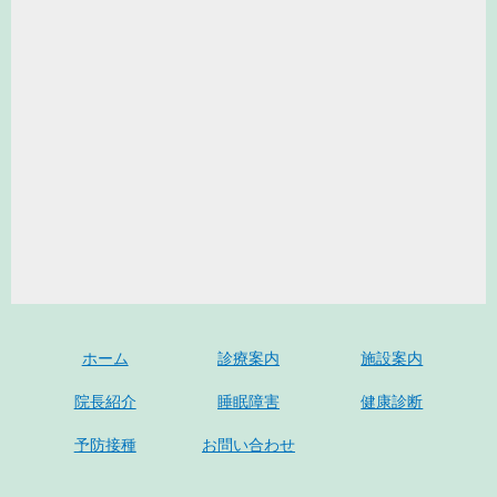
ホーム
診療案内
施設案内
院長紹介
睡眠障害
健康診断
予防接種
お問い合わせ