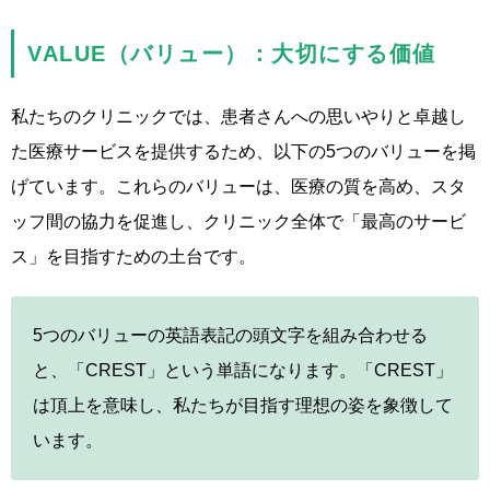
VALUE（バリュー）：大切にする価値
私たちのクリニックでは、患者さんへの思いやりと卓越し
た医療サービスを提供するため、以下の
5
つのバリューを掲
げています。これらのバリューは、医療の質を高め、スタ
ッフ間の協力を促進し、クリニック全体で「最高のサービ
ス」を目指すための土台です。
5つのバリューの英語表記の頭文字を組み合わせる
と、「CREST」という単語になります。「CREST」
は頂上を意味し、私たちが目指す理想の姿を象徴して
います。