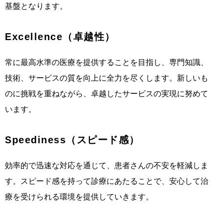
基盤となります。
Excellence（卓越性）
常に最高水準の医療を提供することを目指し、専門知識、
技術、サービスの質を向上に全力を尽くします。新しいも
のに挑戦を重ねながら、卓越したサービスの実現に努めて
います。
Speediness（スピード感）
効率的で迅速な対応を通じて、患者さんの不安を軽減しま
す。スピード感を持って診療にあたることで、安心して治
療を受けられる環境を提供していきます。