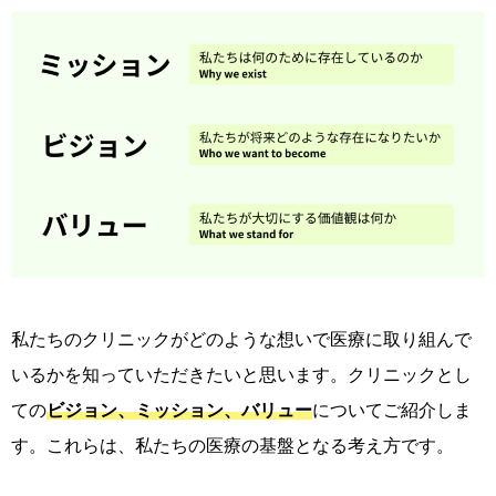
私たちのクリニックがどのような想いで医療に取り組んで
いるかを知っていただきたいと思います。クリニックとし
ての
ビジョン、ミッション、バリュー
についてご紹介しま
す。これらは、私たちの医療の基盤となる考え方です。