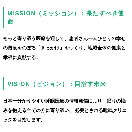
MISSION（ミッション）：果たすべき使
命
そっと寄り添う医療を通して、患者さん一人ひとりの幸せ
の階段をのぼる「きっかけ」をつくり、地域全体の健康と
幸福に貢献する。
VISION（ビジョン）：目指す未来
日本一分かりやすい睡眠医療の情報発信により、眠りの悩
みを抱える全ての方に寄り添い、 必要とされる睡眠クリニ
ックを目指します。