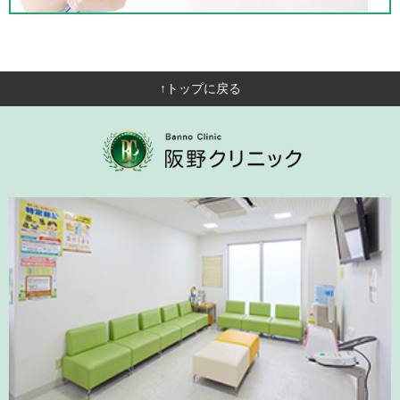
↑トップに戻る