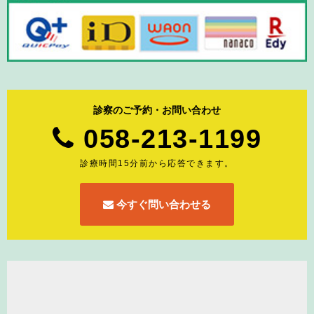
診察のご予約・お問い合わせ
058-213-1199
診療時間15分前から応答できます。
今すぐ問い合わせる