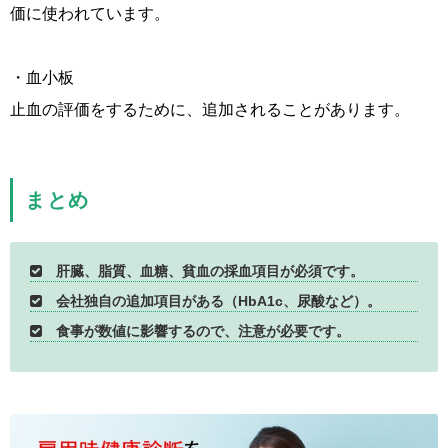
価に使われています。
・血小板
止血の評価をするために、追加されることがあります。
まとめ
肝臓、脂質、血糖、貧血の採血項目が必須です。
会社独自の追加項目がある（HbA1c、尿酸など）。
食事が数値に影響するので、注意が必要です。