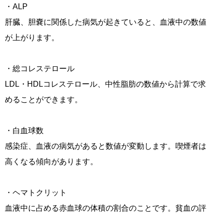
・ALP
肝臓、胆嚢に関係した病気が起きていると、血液中の数値
が上がります。
・総コレステロール
LDL・HDLコレステロール、中性脂肪の数値から計算で求
めることができます。
・白血球数
感染症、血液の病気があると数値が変動します。喫煙者は
高くなる傾向があります。
・ヘマトクリット
血液中に占める赤血球の体積の割合のことです。貧血の評