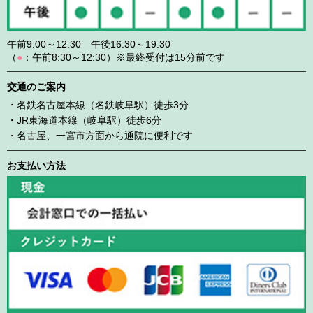
午前9:00～12:30 午後16:30～19:30
（
●
：午前8:30～12:30）※最終受付は15分前です
交通のご案内
・名鉄名古屋本線（名鉄岐阜駅）徒歩3分
・JR東海道本線（岐阜駅）徒歩6分
・名古屋、一宮市方面から通院に便利です
お支払い方法