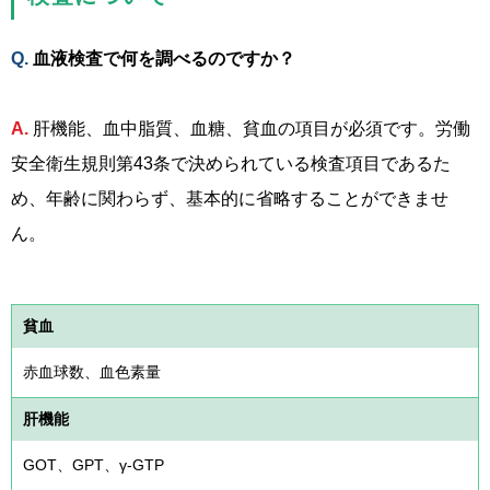
血液検査で何を調べるのですか？
肝機能、血中脂質、血糖、貧血の項目が必須です。労働
安全衛生規則第43条で決められている検査項目であるた
め、年齢に関わらず、基本的に省略することができませ
ん。
貧血
赤血球数、血色素量
肝機能
GOT、GPT、γ-GTP