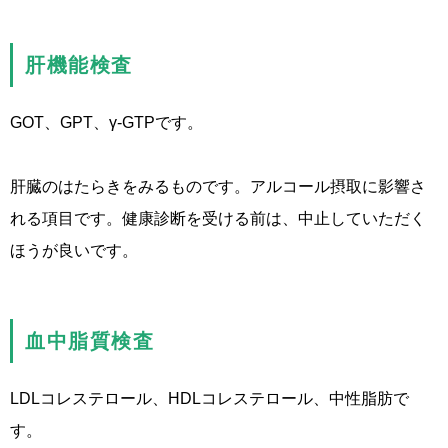
肝機能検査
GOT、GPT、γ-GTPです。
肝臓のはたらきをみるものです。アルコール摂取に影響さ
れる項目です。健康診断を受ける前は、中止していただく
ほうが良いです。
血中脂質検査
LDLコレステロール、HDLコレステロール、中性脂肪で
す。