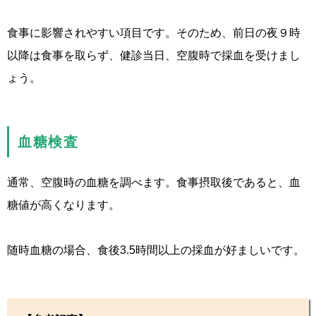
食事に影響されやすい項目です。そのため、前日の夜９時
以降は食事を取らず、健診当日、空腹時で採血を受けまし
ょう。
血糖検査
通常、空腹時の血糖を調べます。食事摂取後であると、血
糖値が高くなります。
随時血糖の場合、食後3.5時間以上の採血が好ましいです。