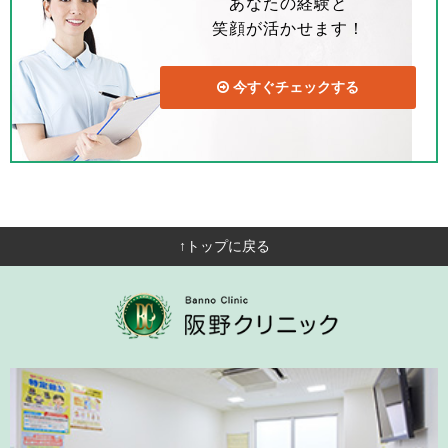
あなたの経験と
笑顔が活かせます！
今すぐチェックする
↑トップに戻る