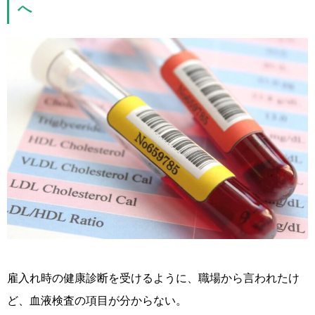
へ
雇入れ時の健康診断を受けるように、職場から言われたけ
ど、血液検査の項目が分からない。