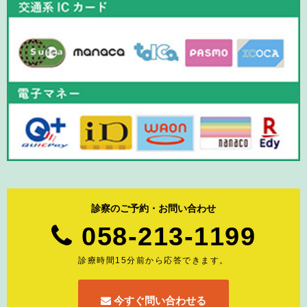
診察のご予約・お問い合わせ
058-213-1199
診療時間15分前から応答できます。
今すぐ問い合わせる