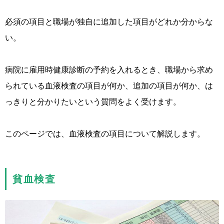
必須の項目と職場が独自に追加した項目がどれか分からな
い。
病院に雇用時健康診断の予約を入れるとき、職場から求め
られている血液検査の項目が何か、追加の項目が何か、は
っきりと分かりたいという質問をよく受けます。
このページでは、血液検査の項目について解説します。
貧血検査