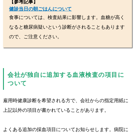
【参考記事】
健診当日の朝ごはんについて
食事については、検査結果に影響します。血糖が高く
なると糖尿病疑いという診断がされることもあります
ので、ご注意ください。
会社が独自に追加する血液検査の項目に
ついて
雇用時健康診断を希望される方で、会社からの指定用紙に
上記以外の項目が書かれていることがあります。
よくある追加の採血項目についてお知らせします。病院に