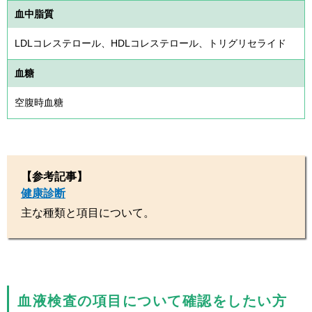
血中脂質
LDLコレステロール、HDLコレステロール、トリグリセライド
血糖
空腹時血糖
【参考記事】
健康診断
主な種類と項目について。
血液検査の項目について確認をしたい方