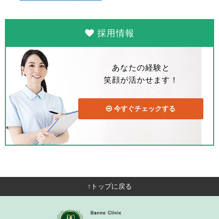
採用情報
あなたの経験と
笑顔が活かせます！
今すぐチェックする
↑トップに戻る