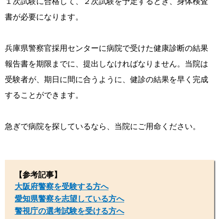
１次試験に合格して、２次試験を予定するとき、身体検査
書が必要になります。
兵庫県警察官採用センターに病院で受けた健康診断の結果
報告書を期限までに、提出しなければなりません。当院は
受験者が、期日に間に合うように、健診の結果を早く完成
することができます。
急ぎで病院を探しているなら、当院にご用命ください。
【参考記事】
大阪府警察を受験する方へ
愛知県警察を志望している方へ
警視庁の選考試験を受ける方へ