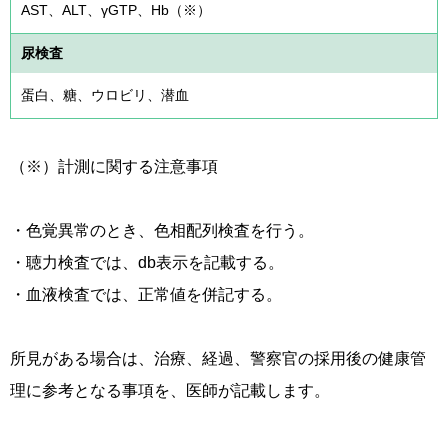
AST、ALT、γGTP、Hb（※）
尿検査
蛋白、糖、ウロビリ、潜血
（※）計測に関する注意事項
・色覚異常のとき、色相配列検査を行う。
・聴力検査では、db表示を記載する。
・血液検査では、正常値を併記する。
所見がある場合は、治療、経過、警察官の採用後の健康管
理に参考となる事項を、医師が記載します。