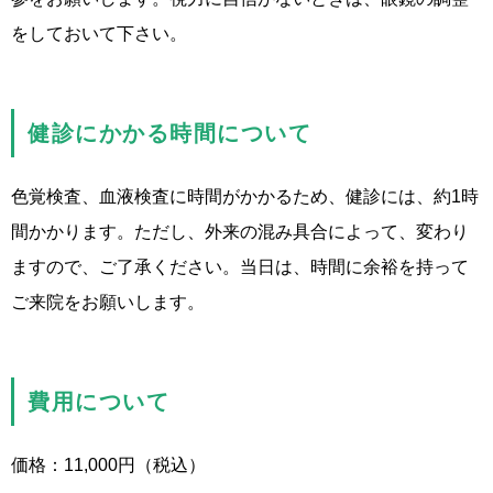
をしておいて下さい。
健診にかかる時間について
色覚検査、血液検査に時間がかかるため、健診には、約1時
間かかります。ただし、外来の混み具合によって、変わり
ますので、ご了承ください。当日は、時間に余裕を持って
ご来院をお願いします。
費用について
価格：11,000円（税込）