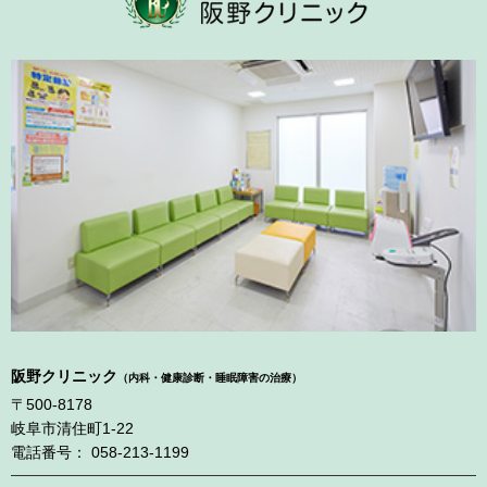
阪野クリニック
（内科・健康診断・睡眠障害の治療）
〒500-8178
岐阜市清住町1-22
電話番号： 058-213-1199