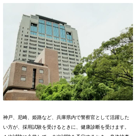
神戸、尼崎、姫路など、兵庫県内で警察官として活躍した
い方が、採用試験を受けるときに、健康診断を受けます。