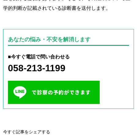
学的判断が記載されている診断書を送付します。
あなたの悩み・不安を解消します
■今すぐ電話で問い合わせる
058-213-1199
今すぐ記事をシェアする