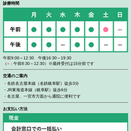
診療時間
午前9:00～12:30 午後16:30～19:30
（
●
：午前8:30～12:30）※最終受付は15分前です
交通のご案内
・名鉄名古屋本線（名鉄岐阜駅）徒歩3分
・JR東海道本線（岐阜駅）徒歩6分
・名古屋、一宮市方面から通院に便利です
お支払い方法