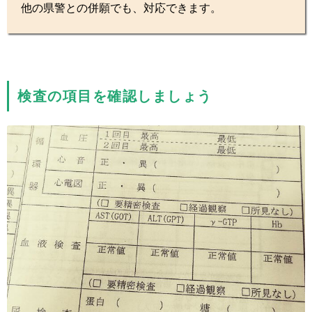
他の県警との併願でも、対応できます。
検査の項目を確認しましょう