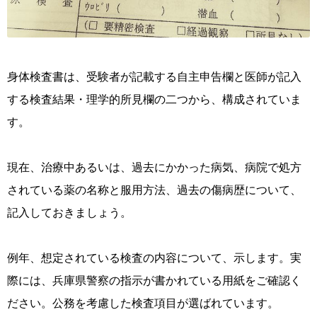
身体検査書は、受験者が記載する自主申告欄と医師が記入
する検査結果・理学的所見欄の二つから、構成されていま
す。
現在、治療中あるいは、過去にかかった病気、病院で処方
されている薬の名称と服用方法、過去の傷病歴について、
記入しておきましょう。
例年、想定されている検査の内容について、示します。実
際には、兵庫県警察の指示が書かれている用紙をご確認く
ださい。公務を考慮した検査項目が選ばれています。