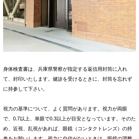
身体検査書は、兵庫県警察が指定する返信用封筒に入れ
て、封印いたします。健診を受けるときに、封筒を忘れず
に持参して下さい。
視力の基準について、よく質問があります。視力が両眼
で、0.7以上、単眼で0.3以上が目安となっています。そのた
め、近視、乱視があれば、眼鏡（コンタクトレンズ）の持
参をお願いします。視力に自信がないときは、眼鏡の調整