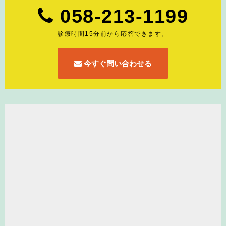
058-213-1199
診療時間15分前から応答できます。
今すぐ問い合わせる