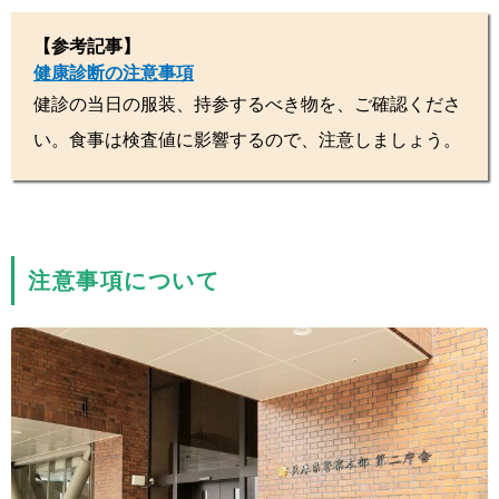
【参考記事】
健康診断の注意事項
健診の当日の服装、持参するべき物を、ご確認くださ
い。食事は検査値に影響するので、注意しましょう。
注意事項について