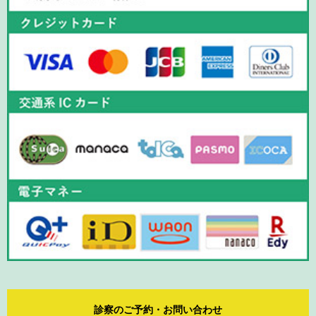
診察のご予約・お問い合わせ