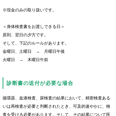
※現金のみの取り扱いです。
＜身体検査書をお渡しできる日＞
原則、翌日の夕方です。
そして、下記のルールがあります。
金曜日、土曜日 → 月曜日午後
火曜日 → 木曜日午前
診断書の送付が必要な場合
循環器、血液検査、尿検査の結果において、精密検査ある
いは再検査が必要と判断されたとき、可及的速やかに、検
査を受ける必要があります。そして、その結果について医