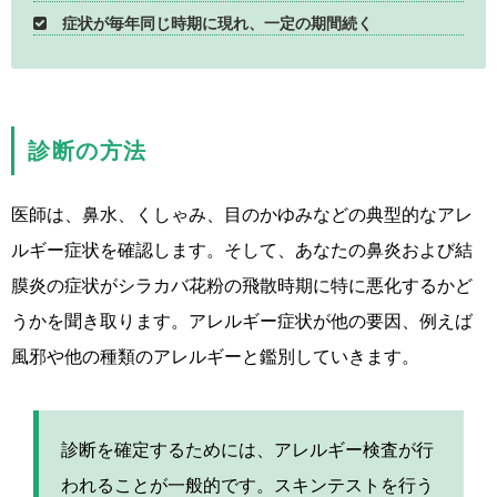
症状が毎年同じ時期に現れ、一定の期間続く
診断の方法
医師は、鼻水、くしゃみ、目のかゆみなどの典型的なアレ
ルギー症状を確認します。そして、あなたの鼻炎および結
膜炎の症状がシラカバ花粉の飛散時期に特に悪化するかど
うかを聞き取ります。アレルギー症状が他の要因、例えば
風邪や他の種類のアレルギーと鑑別していきます。
診断を確定するためには、アレルギー検査が行
われることが一般的です。スキンテストを行う