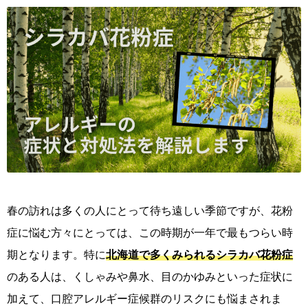
春の訪れは多くの人にとって待ち遠しい季節ですが、花粉
症に悩む方々にとっては、この時期が一年で最もつらい時
期となります。特に
北海道で多くみられるシラカバ花粉症
のある人は、くしゃみや鼻水、目のかゆみといった症状に
加えて、口腔アレルギー症候群のリスクにも悩まされま