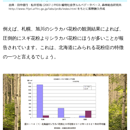
例えば、札幌、旭川のシラカバ花粉の観測結果によれば、
圧倒的にスギ花粉よりシラカバ花粉にほうが多いことが報
告されています。これは、北海道にみられる花粉症の特徴
の一つと言えるでしょう。