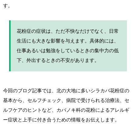
す。
花粉症の症状は、ただ不快なだけでなく、日常
生活にも大きな影響を与えます。具体的には、
仕事あるいは勉強をしているときの集中力の低
下、外出するときの不安があります。
今回のブログ記事では、北の大地に多いシラカバ花粉症の
基本から、セルフチェック、病院で受けられる治療法、セ
ルフケアのヒントなど、カバノキ科の花粉によるアレルギ
ー症状と上手に付き合うための情報をお伝えします。