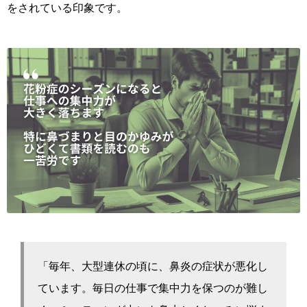
をされている印象です。
「毎年、大型連休の頃に、鼻炎の症状が悪化し
ています。毎日の仕事で集中力を保つのが難し