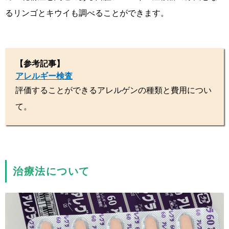
るリンゴとキウイも調べることができます。
【参考記事】
アレルギー検査
評価することができるアレルゲンの種類と費用につい
て。
治療法について