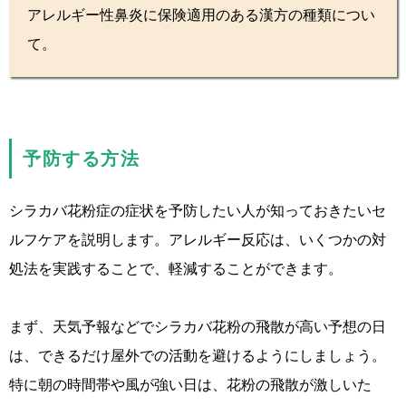
アレルギー性鼻炎に保険適用のある漢方の種類につい
て。
予防する方法
シラカバ花粉症の症状を予防したい人が知っておきたいセ
ルフケアを説明します。アレルギー反応は、いくつかの対
処法を実践することで、軽減することができます。
まず、天気予報などでシラカバ花粉の飛散が高い予想の日
は、できるだけ屋外での活動を避けるようにしましょう。
特に朝の時間帯や風が強い日は、花粉の飛散が激しいた