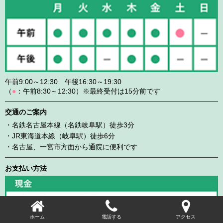
午前9:00～12:30 午後16:30～19:30
（
●
：午前8:30～12:30）※最終受付は15分前です
交通のご案内
・名鉄名古屋本線（名鉄岐阜駅）徒歩3分
・JR東海道本線（岐阜駅）徒歩6分
・名古屋、一宮市方面から通院に便利です
お支払い方法
ホーム
電話する
アクセス