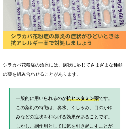
シラカバ花粉症の治療には、病状に応じてさまざまな種類
の薬を組み合わせることがあります。
一般的に用いられるのが
抗ヒスタミン薬
です。
この薬剤の特徴は、鼻水、くしゃみ、目のかゆ
みなどの症状を和らげる効果があることです。
しかし、副作用として眠気を引き起こすことが