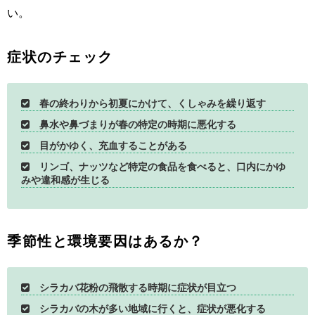
い。
症状のチェック
春の終わりから初夏にかけて、くしゃみを繰り返す
鼻水や鼻づまりが春の特定の時期に悪化する
目がかゆく、充血することがある
リンゴ、ナッツなど特定の食品を食べると、口内にかゆ
みや違和感が生じる
季節性と環境要因はあるか？
シラカバ花粉の飛散する時期に症状が目立つ
シラカバの木が多い地域に行くと、症状が悪化する