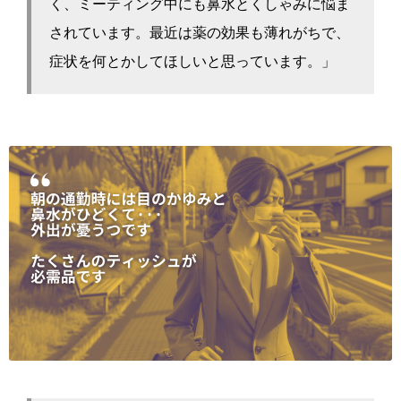
く、ミーティング中にも鼻水とくしゃみに悩ま
されています。最近は薬の効果も薄れがちで、
症状を何とかしてほしいと思っています。」