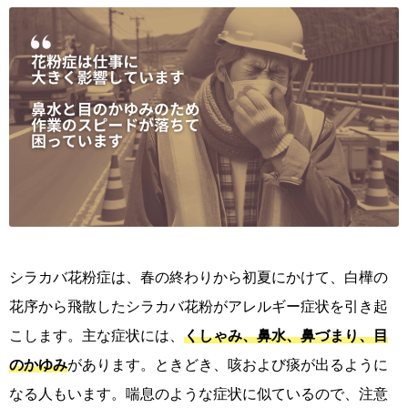
シラカバ花粉症は、春の終わりから初夏にかけて、白樺の
花序から飛散したシラカバ花粉がアレルギー症状を引き起
こします。主な症状には、
くしゃみ、鼻水、鼻づまり、目
のかゆみ
があります。ときどき、咳および痰が出るように
なる人もいます。
喘息のような症状に似ているので、注意