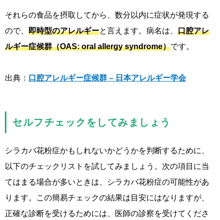
それらの食品を摂取してから、数分以内に症状が発現する
ので、
即時型のアレルギー
と言えます。病名は、
口腔アレ
ルギー症候群（OAS: oral allergy syndrome）
です。
出典：
口腔アレルギー症候群 – 日本アレルギー学会
セルフチェックをしてみましょう
シラカバ花粉症かもしれないかどうかを判断するために、
以下のチェックリストを試してみましょう。次の項目に当
てはまる場合が多いときは、シラカバ花粉症の可能性があ
ります。この簡易チェックの結果は目安にはなりますが、
正確な診断を受けるためには、医師の診察を受けてくださ