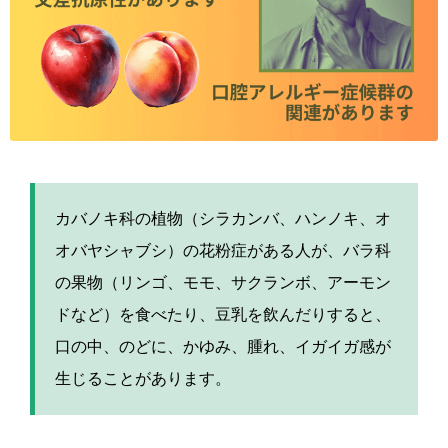
カバノキ科の植物（シラカンバ、ハンノキ、オ
オバヤシャブシ）の花粉症がある人が、バラ科
の果物（リンゴ、モモ、サクランボ、アーモン
ドなど）を食べたり、豆乳を飲んだりすると、
口の中、のどに、かゆみ、腫れ、イガイガ感が
生じることがあります。