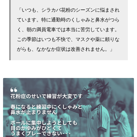
「いつも、シラカバ花粉のシーズンに悩まされ
ています。特に通勤時のくしゃみと鼻水がつら
く、朝の満員電車では本当に苦労しています。
この季節はいつも不快で、マスクや薬に頼りな
がらも、なかなか症状は改善されません。」