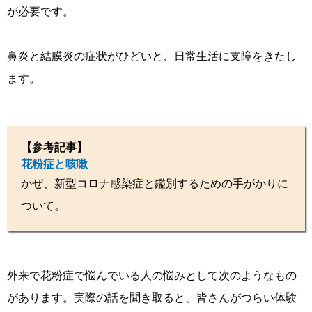
が必要です。
鼻炎と結膜炎の症状がひどいと、日常生活に支障をきたし
ます。
【参考記事】
花粉症と咳嗽
かぜ、新型コロナ感染症と鑑別するための手がかりに
ついて。
外来で花粉症で悩んでいる人の悩みとして次のようなもの
があります。実際の話を聞き取ると、皆さんがつらい体験