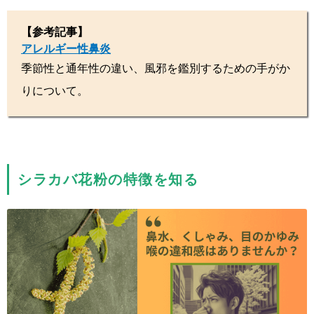
【参考記事】
アレルギー性鼻炎
季節性と通年性の違い、風邪を鑑別するための手がか
りについて。
シラカバ花粉の特徴を知る