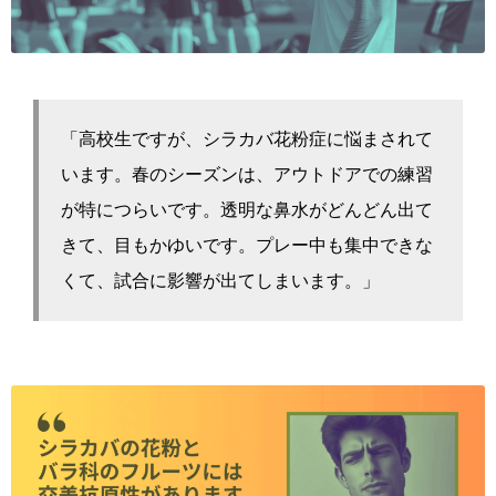
「高校生ですが、シラカバ花粉症に悩まされて
います。春のシーズンは、アウトドアでの練習
が特につらいです。透明な鼻水がどんどん出て
きて、目もかゆいです。プレー中も集中できな
くて、試合に影響が出てしまいます。」