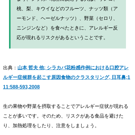
桃、梨、キウイなどのフルーツ、ナッツ類（ア
ーモンド、ヘーゼルナッツ）、野菜（セロリ、
ニンジンなど）を食べたときに、アレルギー反
応が現れるリスクがあるということです。
出典：
山本 哲夫 他; シラカバ花粉感作例における口腔アレ
ルギー症候群を起こす原因食物のクラスタリング, 日耳鼻;1
11:588-593,2008
生の果物や野菜を摂取することでアレルギー症状が現れる
ことが多いです。そのため、リスクがある食品を避けた
り、加熱処理をしたり、注意をしましょう。