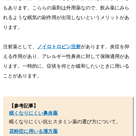
もあります。こららの薬剤は外用薬なので、飲み薬にみら
れるような眠気の副作用が出現しないというメリットがあ
ります。
注射薬として、
ノイロトロピン注射
があります。炎症を抑
える作用があり、アレルギー性鼻炎に対して保険適用があ
ります。一時的に、症状を何とか緩和したいときに用いる
ことがあります。
【参考記事】
眠くなりにくい鼻炎薬
眠くなりにくい抗ヒスタミン薬の選び方について。
花粉症に用いる漢方薬